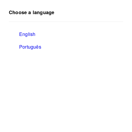
Choose a language
English
Português